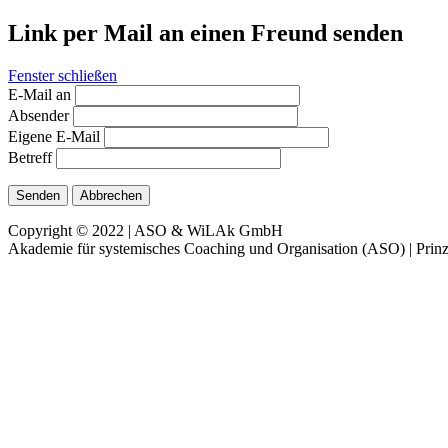
Link per Mail an einen Freund senden
Fenster schließen
E-Mail an
Absender
Eigene E-Mail
Betreff
Senden
Abbrechen
Copyright © 2022 | ASO & WiLAk GmbH
Akademie für systemisches Coaching und Organisation (ASO) | Prinz 