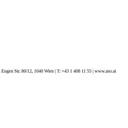
Eugen Str. 80/12, 1040 Wien | T: +43 1 408 11 55 | www.aso.at