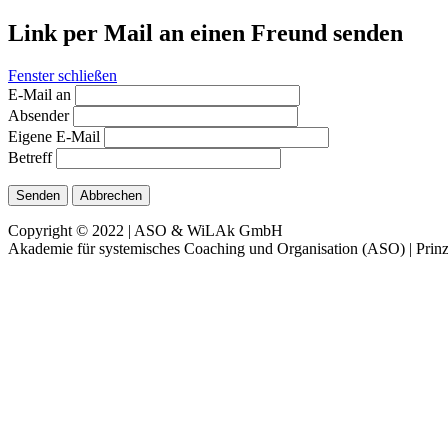
Link per Mail an einen Freund senden
Fenster schließen
E-Mail an
Absender
Eigene E-Mail
Betreff
Senden
Abbrechen
Copyright © 2022 | ASO & WiLAk GmbH
Akademie für systemisches Coaching und Organisation (ASO) | Prinz 