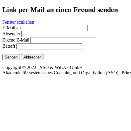
Link per Mail an einen Freund senden
Fenster schließen
E-Mail an
Absender
Eigene E-Mail
Betreff
Senden
Abbrechen
Copyright © 2022 | ASO & WiLAk GmbH
Akademie für systemisches Coaching und Organisation (ASO) | Prinz 