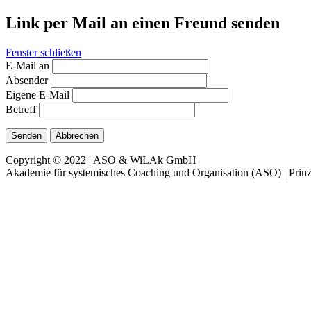
Link per Mail an einen Freund senden
Fenster schließen
E-Mail an
Absender
Eigene E-Mail
Betreff
Senden
Abbrechen
Copyright © 2022 | ASO & WiLAk GmbH
Akademie für systemisches Coaching und Organisation (ASO) | Prinz 