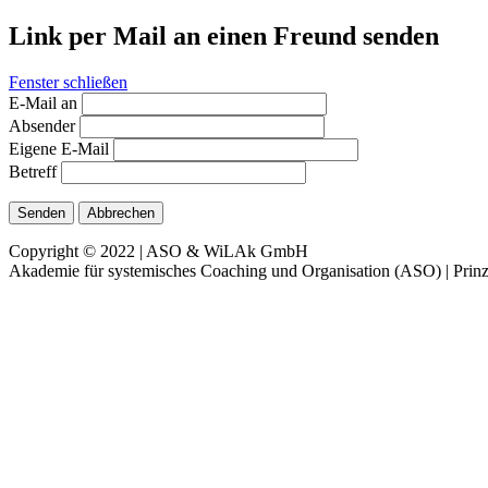
Link per Mail an einen Freund senden
Fenster schließen
E-Mail an
Absender
Eigene E-Mail
Betreff
Senden
Abbrechen
Copyright © 2022 | ASO & WiLAk GmbH
Akademie für systemisches Coaching und Organisation (ASO) | Prinz 