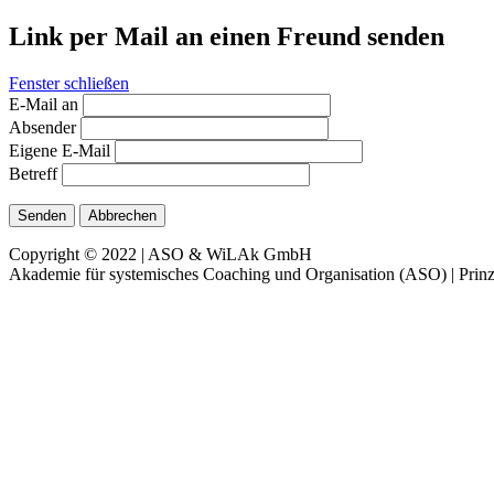
Link per Mail an einen Freund senden
Fenster schließen
E-Mail an
Absender
Eigene E-Mail
Betreff
Senden
Abbrechen
Copyright © 2022 | ASO & WiLAk GmbH
Akademie für systemisches Coaching und Organisation (ASO) | Prinz 