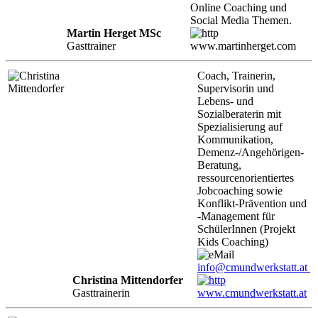
Online Coaching und
Social Media Themen.
Martin Herget MSc
Gasttrainer
www.martinherget.com
Coach, Trainerin,
Supervisorin und
Lebens- und
Sozialberaterin mit
Spezialisierung auf
Kommunikation,
Demenz-/Angehörigen-
Beratung,
ressourcenorientiertes
Jobcoaching sowie
Konflikt-Prävention und
-Management für
SchülerInnen (Projekt
Kids Coaching)
info@cmundwerkstatt.at
Christina Mittendorfer
Gasttrainerin
www.cmundwerkstatt.at