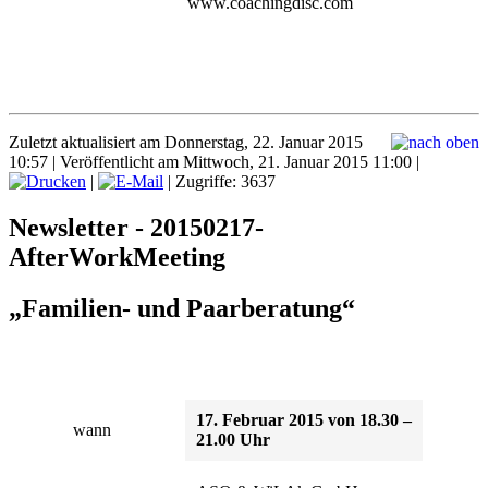
www.coachingdisc.com
Zuletzt aktualisiert am Donnerstag, 22. Januar 2015
10:57
|
Veröffentlicht am Mittwoch, 21. Januar 2015 11:00
|
|
| Zugriffe: 3637
Newsletter - 20150217-
AfterWorkMeeting
„Familien- und Paarberatung“
17. Februar 2015 von 18.30 –
wann
21.00 Uhr