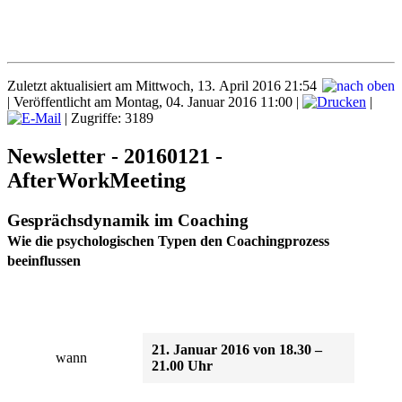
Zuletzt aktualisiert am Mittwoch, 13. April 2016 21:54
|
Veröffentlicht am Montag, 04. Januar 2016 11:00
|
|
| Zugriffe: 3189
Newsletter - 20160121 -
AfterWorkMeeting
Gesprächsdynamik im Coaching
Wie die psychologischen Typen den Coachingprozess
beeinflussen
21. Januar 2016 von 18.30 –
wann
21.00 Uhr