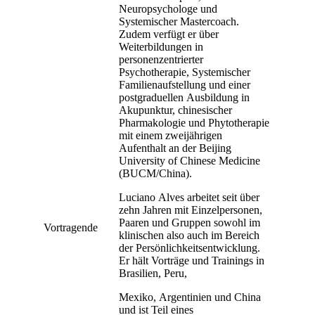
Neuropsychologe und
Systemischer Mastercoach.
Zudem verfügt er über
Weiterbildungen in
personenzentrierter
Psychotherapie, Systemischer
Familienaufstellung und einer
postgraduellen Ausbildung in
Akupunktur, chinesischer
Pharmakologie und Phytotherapie
mit einem zweijährigen
Aufenthalt an der Beijing
University of Chinese Medicine
(BUCM/China).
Luciano Alves arbeitet seit über
zehn Jahren mit Einzelpersonen,
Paaren und Gruppen sowohl im
Vortragende
klinischen also auch im Bereich
der Persönlichkeitsentwicklung.
Er hält Vorträge und Trainings in
Brasilien, Peru,
Mexiko, Argentinien und China
und ist Teil eines