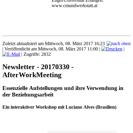
Engel/Universität Erlangen.
www.cmundwerkstatt.at
Zuletzt aktualisiert am Mittwoch, 08. März 2017 16:23
|
Veröffentlicht am Mittwoch, 08. März 2017 11:00
|
|
| Zugriffe: 2832
Newsletter - 20170330 -
AfterWorkMeeting
Essenzielle Aufstellungen und ihre Verwendung in
der Beziehungsarbeit
Ein interaktiver Workshop mit Luciano Alves (Brasilien)