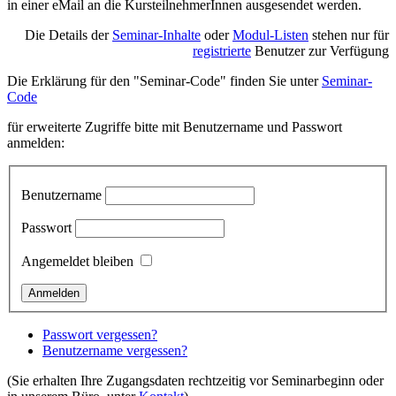
in einer eMail an die KursteilnehmerInnen ausgesendet werden.
Die Details der
Seminar-Inhalte
oder
Modul-Listen
stehen nur für
registrierte
Benutzer zur Verfügung
Die Erklärung für den "Seminar-Code" finden Sie unter
Seminar-
Code
für erweiterte Zugriffe bitte mit Benutzername und Passwort
anmelden:
Benutzername
Passwort
Angemeldet bleiben
Passwort vergessen?
Benutzername vergessen?
(Sie erhalten Ihre Zugangsdaten rechtzeitig vor Seminarbeginn oder